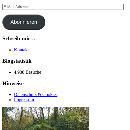
E-
Mail-
Adresse
Abonnieren
Schreib mir…
Kontakt
Blogstatistik
4.938 Besuche
Hinweise
Datenschutz & Cookies
Impressum