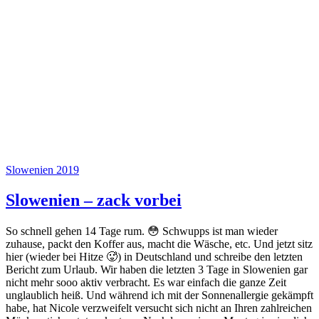
Slowenien 2019
Slowenien – zack vorbei
So schnell gehen 14 Tage rum. 😳 Schwupps ist man wieder
zuhause, packt den Koffer aus, macht die Wäsche, etc. Und jetzt sitz
hier (wieder bei Hitze 🥵) in Deutschland und schreibe den letzten
Bericht zum Urlaub. Wir haben die letzten 3 Tage in Slowenien gar
nicht mehr sooo aktiv verbracht. Es war einfach die ganze Zeit
unglaublich heiß. Und während ich mit der Sonnenallergie gekämpft
habe, hat Nicole verzweifelt versucht sich nicht an Ihren zahlreichen