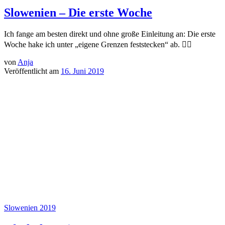
Slowenien – Die erste Woche
Ich fange am besten direkt und ohne große Einleitung an: Die erste
Woche hake ich unter „eigene Grenzen feststecken“ ab. 🤷‍♀️
von
Anja
Veröffentlicht am
16. Juni 2019
Slowenien 2019