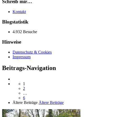
Schreib mir…
Kontakt
Blogstatistik
4.932 Besuche
Hinweise
Datenschutz & Cookies
Impressum
Beitrags-Navigation
1
2
…
6
Ältere Beiträge
Ältere Beiträge