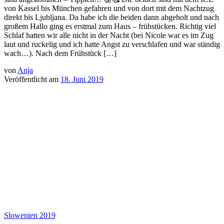
von Kassel bis München gefahren und von dort mit dem Nachtzug
direkt bis Ljubljana. Da habe ich die beiden dann abgeholt und nach
großem Hallo ging es erstmal zum Haus – frühstücken. Richtig viel
Schlaf hatten wir alle nicht in der Nacht (bei Nicole war es im Zug
laut und ruckelig und ich hatte Angst zu verschlafen und war ständig
wach…). Nach dem Frühstück […]
von
Anja
Veröffentlicht am
18. Juni 2019
Slowenien 2019