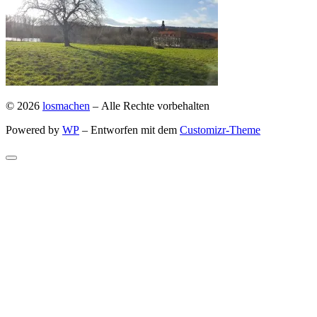
© 2026
losmachen
– Alle Rechte vorbehalten
Powered by
WP
– Entworfen mit dem
Customizr-Theme