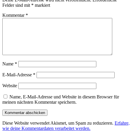
Felder sind mit
*
markiert
Kommentar
*
Name
*
E-Mail-Adresse
*
Website
Name, E-Mail-Adresse und Website in diesem Browser für
meinen nächsten Kommentar speichern.
Diese Website verwendet Akismet, um Spam zu reduzieren.
Erfahre,
wie deine Kommentardaten verarbeitet werden.