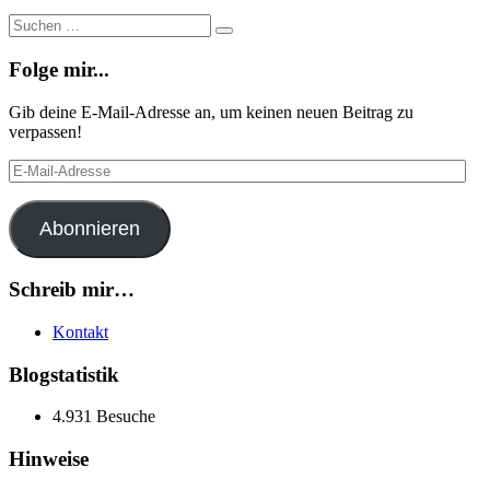
Suche
Suchen
…
Folge mir...
Gib deine E-Mail-Adresse an, um keinen neuen Beitrag zu
verpassen!
E-
Mail-
Adresse
Abonnieren
Schreib mir…
Kontakt
Blogstatistik
4.931 Besuche
Hinweise