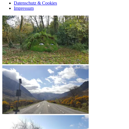
Datenschutz & Cookies
Impressum