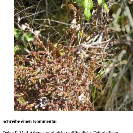
Schreibe einen Kommentar
Deine E-Mail-Adresse wird nicht veröffentlicht.
Erforderliche