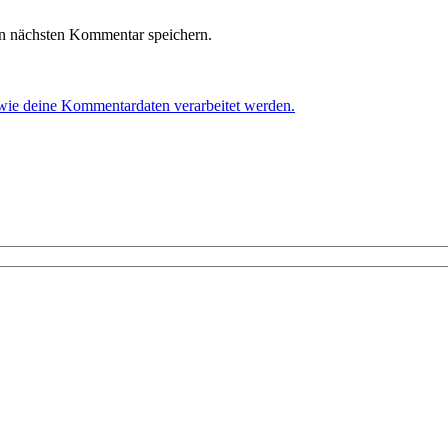
n nächsten Kommentar speichern.
 wie deine Kommentardaten verarbeitet werden.
!