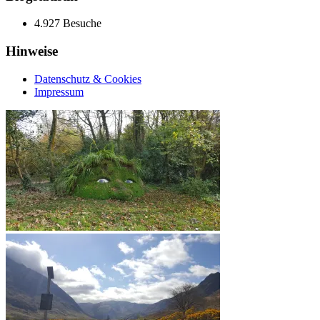
4.927 Besuche
Hinweise
Datenschutz & Cookies
Impressum