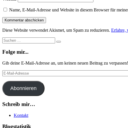
Name, E-Mail-Adresse und Website in diesem Browser für meine
Diese Website verwendet Akismet, um Spam zu reduzieren.
Erfahre,
Suche
Suchen
…
Folge mir...
Gib deine E-Mail-Adresse an, um keinen neuen Beitrag zu verpassen
E-
Mail-
Adresse
Abonnieren
Schreib mir…
Kontakt
Blogstatistik