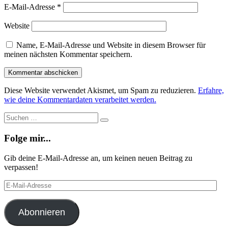
E-Mail-Adresse
*
Website
Name, E-Mail-Adresse und Website in diesem Browser für
meinen nächsten Kommentar speichern.
Diese Website verwendet Akismet, um Spam zu reduzieren.
Erfahre,
wie deine Kommentardaten verarbeitet werden.
Suche
Suchen
…
Folge mir...
Gib deine E-Mail-Adresse an, um keinen neuen Beitrag zu
verpassen!
E-
Mail-
Adresse
Abonnieren