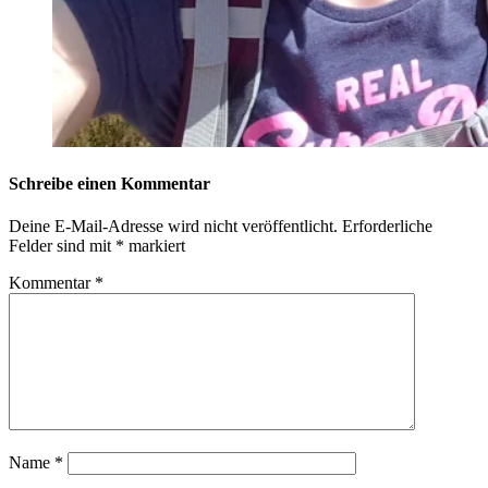
Schreibe einen Kommentar
Deine E-Mail-Adresse wird nicht veröffentlicht.
Erforderliche
Felder sind mit
*
markiert
Kommentar
*
Name
*