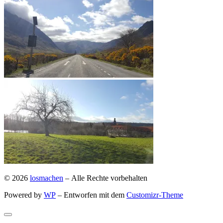
© 2026
losmachen
– Alle Rechte vorbehalten
Powered by
WP
– Entworfen mit dem
Customizr-Theme