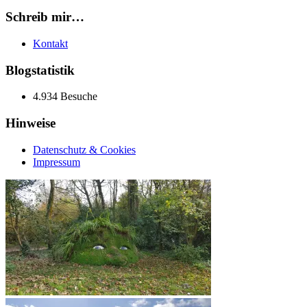
Schreib mir…
Kontakt
Blogstatistik
4.934 Besuche
Hinweise
Datenschutz & Cookies
Impressum