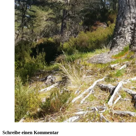
Schreibe einen Kommentar