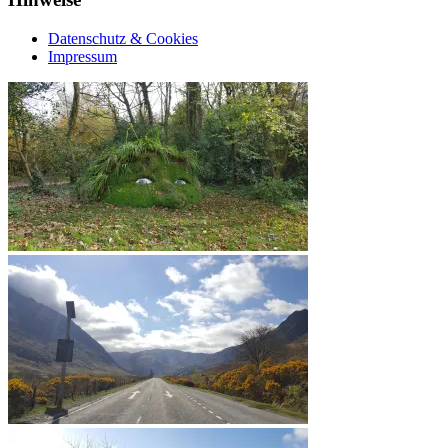
Datenschutz & Cookies
Impressum