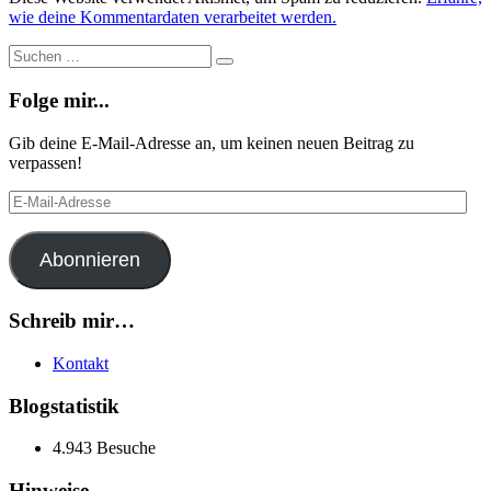
wie deine Kommentardaten verarbeitet werden.
Suche
Suchen
…
Folge mir...
Gib deine E-Mail-Adresse an, um keinen neuen Beitrag zu
verpassen!
E-
Mail-
Adresse
Abonnieren
Schreib mir…
Kontakt
Blogstatistik
4.943 Besuche
Hinweise