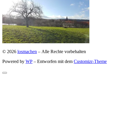
© 2026
losmachen
– Alle Rechte vorbehalten
Powered by
WP
– Entworfen mit dem
Customizr-Theme