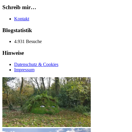
Schreib mir…
Kontakt
Blogstatistik
4.931 Besuche
Hinweise
Datenschutz & Cookies
Impressum