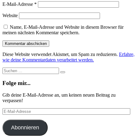
E-Mail-Adresse
*
Website
Name, E-Mail-Adresse und Website in diesem Browser für
meinen nächsten Kommentar speichern.
Diese Website verwendet Akismet, um Spam zu reduzieren.
Erfahre,
wie deine Kommentardaten verarbeitet werden.
Suche
Suchen
…
Folge mir...
Gib deine E-Mail-Adresse an, um keinen neuen Beitrag zu
verpassen!
E-
Mail-
Adresse
Abonnieren