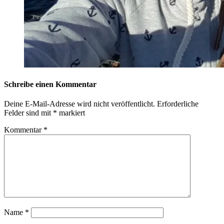
Schreibe einen Kommentar
Deine E-Mail-Adresse wird nicht veröffentlicht.
Erforderliche
Felder sind mit
*
markiert
Kommentar
*
Name
*