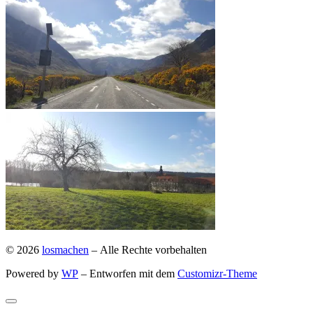
© 2026
losmachen
– Alle Rechte vorbehalten
Powered by
WP
– Entworfen mit dem
Customizr-Theme