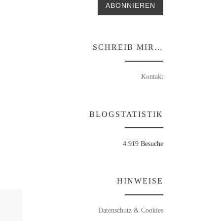
ABONNIEREN
SCHREIB MIR…
Kontakt
BLOGSTATISTIK
4.919 Besuche
HINWEISE
Datenschutz & Cookies