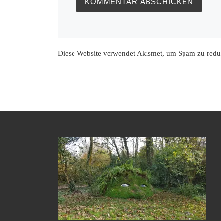
Diese Website verwendet Akismet, um Spam zu redu