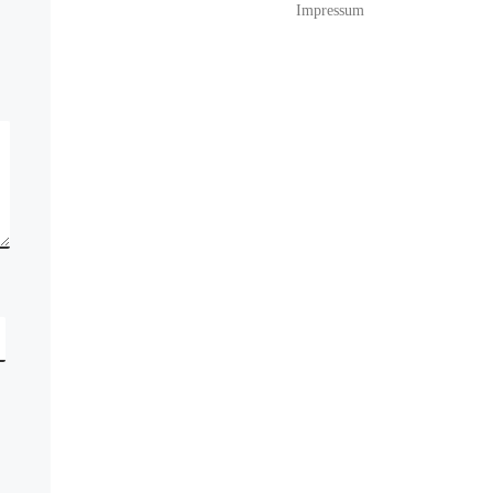
Impressum