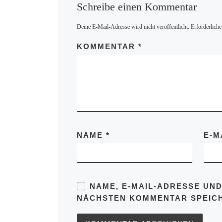
Schreibe einen Kommentar
Deine E-Mail-Adresse wird nicht veröffentlicht.
Erforderliche
KOMMENTAR
*
NAME
*
E-M
NAME, E-MAIL-ADRESSE UND
NÄCHSTEN KOMMENTAR SPEIC