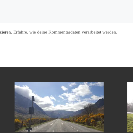
zieren.
Erfahre, wie deine Kommentardaten verarbeitet werden.