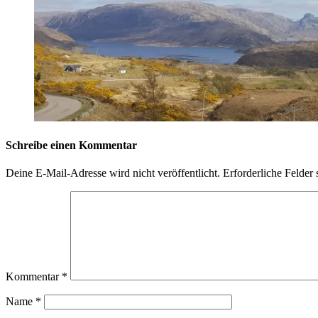
Schreibe einen Kommentar
Deine E-Mail-Adresse wird nicht veröffentlicht.
Erforderliche Felder 
Kommentar
*
Name
*