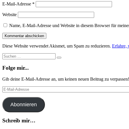
E-Mail-Adresse
*
Website
Name, E-Mail-Adresse und Website in diesem Browser für meine
Diese Website verwendet Akismet, um Spam zu reduzieren.
Erfahre,
Suche
Suchen
…
Folge mir...
Gib deine E-Mail-Adresse an, um keinen neuen Beitrag zu verpassen
E-
Mail-
Adresse
Abonnieren
Schreib mir…