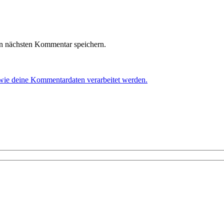
n nächsten Kommentar speichern.
 wie deine Kommentardaten verarbeitet werden.
!