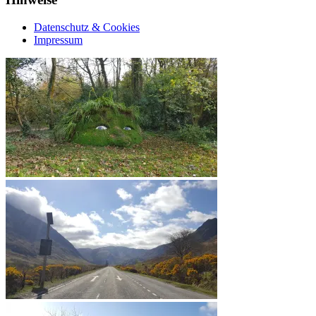
Datenschutz & Cookies
Impressum