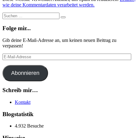
wie deine Kommentardaten verarbeitet werden.
Suche
Suchen
…
Folge mir...
Gib deine E-Mail-Adresse an, um keinen neuen Beitrag zu
verpassen!
E-
Mail-
Adresse
Abonnieren
Schreib mir…
Kontakt
Blogstatistik
4.932 Besuche
Hinweise