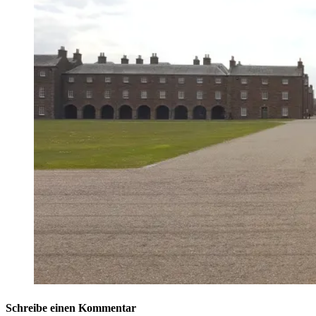
Schreibe einen Kommentar