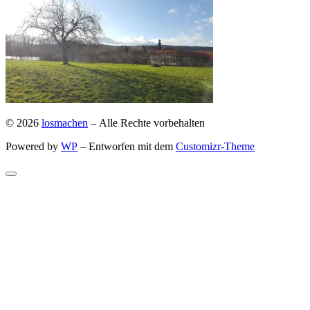
© 2026
losmachen
– Alle Rechte vorbehalten
Powered by
WP
– Entworfen mit dem
Customizr-Theme