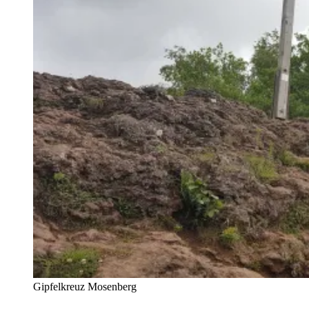
Gipfelkreuz Mosenberg