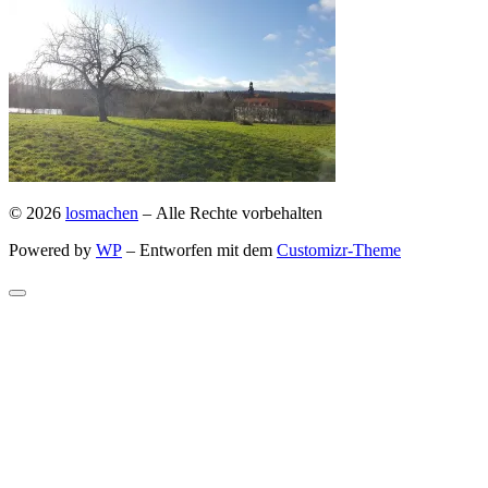
© 2026
losmachen
– Alle Rechte vorbehalten
Powered by
WP
– Entworfen mit dem
Customizr-Theme