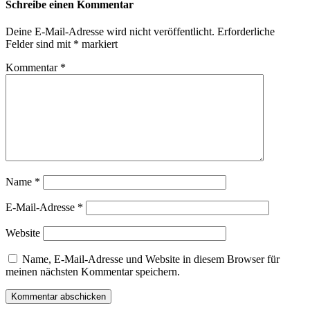
Schreibe einen Kommentar
Deine E-Mail-Adresse wird nicht veröffentlicht.
Erforderliche
Felder sind mit
*
markiert
Kommentar
*
Name
*
E-Mail-Adresse
*
Website
Name, E-Mail-Adresse und Website in diesem Browser für
meinen nächsten Kommentar speichern.