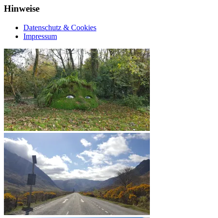
Hinweise
Datenschutz & Cookies
Impressum