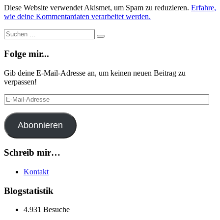
Diese Website verwendet Akismet, um Spam zu reduzieren.
Erfahre,
wie deine Kommentardaten verarbeitet werden.
Suche
Suchen
…
Folge mir...
Gib deine E-Mail-Adresse an, um keinen neuen Beitrag zu
verpassen!
E-
Mail-
Adresse
Abonnieren
Schreib mir…
Kontakt
Blogstatistik
4.931 Besuche