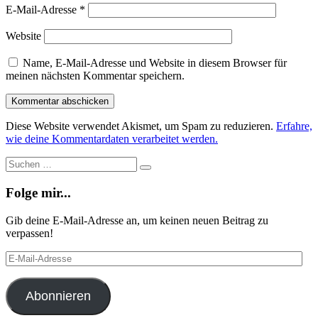
E-Mail-Adresse
*
Website
Name, E-Mail-Adresse und Website in diesem Browser für
meinen nächsten Kommentar speichern.
Diese Website verwendet Akismet, um Spam zu reduzieren.
Erfahre,
wie deine Kommentardaten verarbeitet werden.
Suche
Suchen
…
Folge mir...
Gib deine E-Mail-Adresse an, um keinen neuen Beitrag zu
verpassen!
E-
Mail-
Adresse
Abonnieren