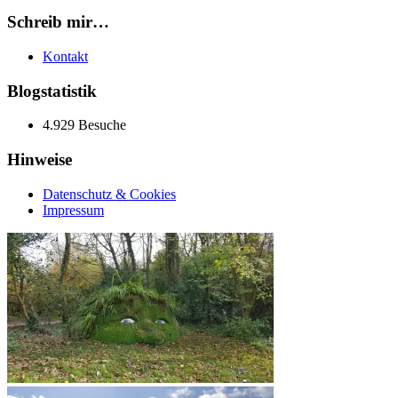
Schreib mir…
Kontakt
Blogstatistik
4.929 Besuche
Hinweise
Datenschutz & Cookies
Impressum