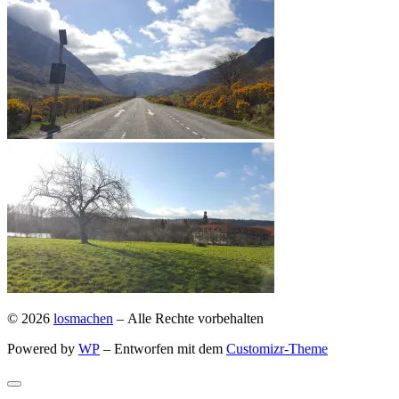
© 2026
losmachen
– Alle Rechte vorbehalten
Powered by
WP
– Entworfen mit dem
Customizr-Theme