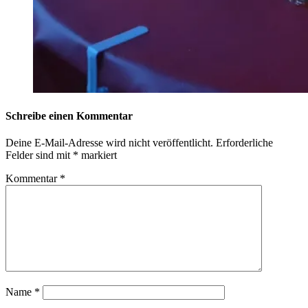
Schreibe einen Kommentar
Deine E-Mail-Adresse wird nicht veröffentlicht.
Erforderliche
Felder sind mit
*
markiert
Kommentar
*
Name
*