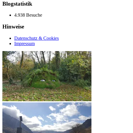
Blogstatistik
4.938 Besuche
Hinweise
Datenschutz & Cookies
Impressum