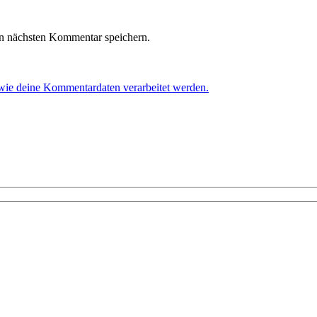
n nächsten Kommentar speichern.
 wie deine Kommentardaten verarbeitet werden.
!