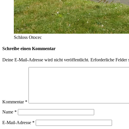
Schloss Otocec
Schreibe einen Kommentar
Deine E-Mail-Adresse wird nicht veröffentlicht.
Erforderliche Felder 
Kommentar
*
Name
*
E-Mail-Adresse
*