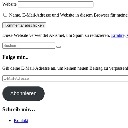
Website
Name, E-Mail-Adresse und Website in diesem Browser für meine
Diese Website verwendet Akismet, um Spam zu reduzieren.
Erfahre,
Suche
Suchen
…
Folge mir...
Gib deine E-Mail-Adresse an, um keinen neuen Beitrag zu verpassen
E-
Mail-
Adresse
Abonnieren
Schreib mir…
Kontakt