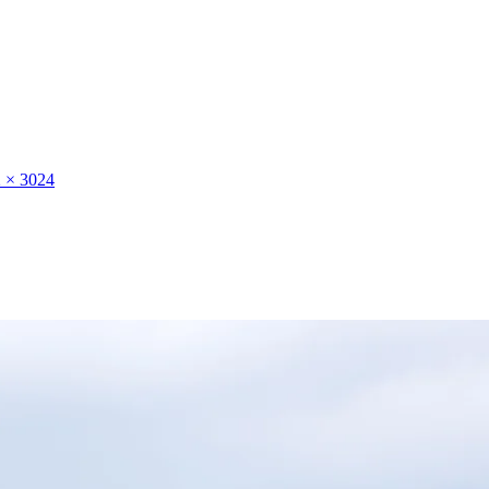
 × 3024