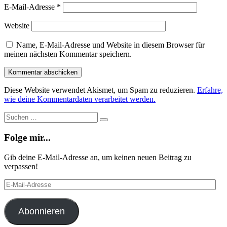
E-Mail-Adresse
*
Website
Name, E-Mail-Adresse und Website in diesem Browser für
meinen nächsten Kommentar speichern.
Diese Website verwendet Akismet, um Spam zu reduzieren.
Erfahre,
wie deine Kommentardaten verarbeitet werden.
Suche
Suchen
…
Folge mir...
Gib deine E-Mail-Adresse an, um keinen neuen Beitrag zu
verpassen!
E-
Mail-
Adresse
Abonnieren