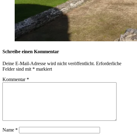
Schreibe einen Kommentar
Deine E-Mail-Adresse wird nicht veröffentlicht.
Erforderliche
Felder sind mit
*
markiert
Kommentar
*
Name
*