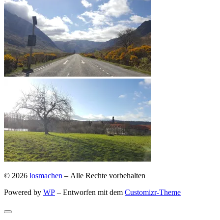
© 2026
losmachen
– Alle Rechte vorbehalten
Powered by
WP
– Entworfen mit dem
Customizr-Theme