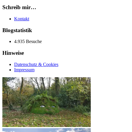
Schreib mir…
Kontakt
Blogstatistik
4.935 Besuche
Hinweise
Datenschutz & Cookies
Impressum