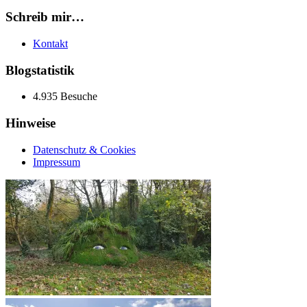
Schreib mir…
Kontakt
Blogstatistik
4.935 Besuche
Hinweise
Datenschutz & Cookies
Impressum