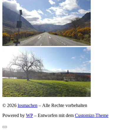
© 2026
losmachen
– Alle Rechte vorbehalten
Powered by
WP
– Entworfen mit dem
Customizr-Theme