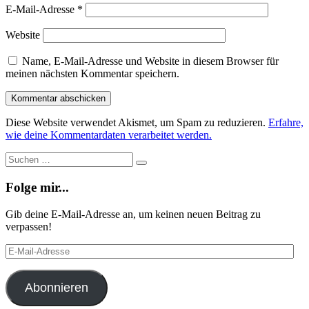
E-Mail-Adresse
*
Website
Name, E-Mail-Adresse und Website in diesem Browser für
meinen nächsten Kommentar speichern.
Diese Website verwendet Akismet, um Spam zu reduzieren.
Erfahre,
wie deine Kommentardaten verarbeitet werden.
Suche
Suchen
…
Folge mir...
Gib deine E-Mail-Adresse an, um keinen neuen Beitrag zu
verpassen!
E-
Mail-
Adresse
Abonnieren