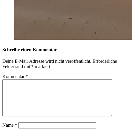
Schreibe einen Kommentar
Deine E-Mail-Adresse wird nicht veröffentlicht.
Erforderliche
Felder sind mit
*
markiert
Kommentar
*
Name
*