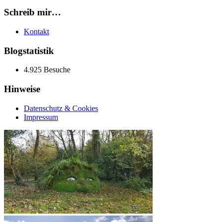
Schreib mir…
Kontakt
Blogstatistik
4.925 Besuche
Hinweise
Datenschutz & Cookies
Impressum