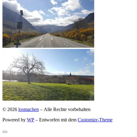
© 2026
losmachen
– Alle Rechte vorbehalten
Powered by
WP
– Entworfen mit dem
Customizr-Theme