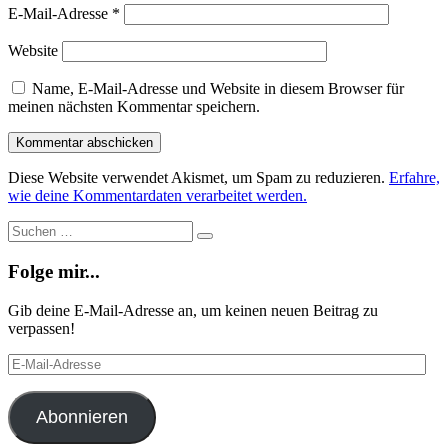
E-Mail-Adresse
*
Website
Name, E-Mail-Adresse und Website in diesem Browser für
meinen nächsten Kommentar speichern.
Diese Website verwendet Akismet, um Spam zu reduzieren.
Erfahre,
wie deine Kommentardaten verarbeitet werden.
Suche
Suchen
…
Folge mir...
Gib deine E-Mail-Adresse an, um keinen neuen Beitrag zu
verpassen!
E-
Mail-
Adresse
Abonnieren