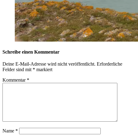
Schreibe einen Kommentar
Deine E-Mail-Adresse wird nicht veröffentlicht.
Erforderliche
Felder sind mit
*
markiert
Kommentar
*
Name
*