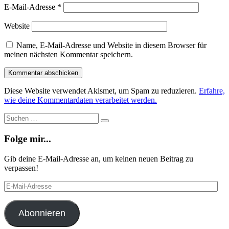
E-Mail-Adresse
*
Website
Name, E-Mail-Adresse und Website in diesem Browser für
meinen nächsten Kommentar speichern.
Diese Website verwendet Akismet, um Spam zu reduzieren.
Erfahre,
wie deine Kommentardaten verarbeitet werden.
Suche
Suchen
…
Folge mir...
Gib deine E-Mail-Adresse an, um keinen neuen Beitrag zu
verpassen!
E-
Mail-
Adresse
Abonnieren