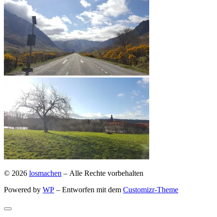
© 2026
losmachen
– Alle Rechte vorbehalten
Powered by
WP
– Entworfen mit dem
Customizr-Theme