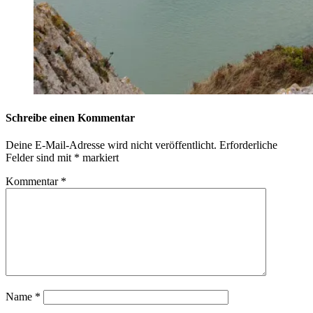
Schreibe einen Kommentar
Deine E-Mail-Adresse wird nicht veröffentlicht.
Erforderliche
Felder sind mit
*
markiert
Kommentar
*
Name
*