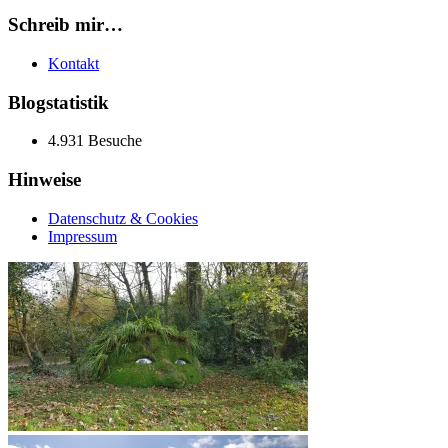
Schreib mir…
Kontakt
Blogstatistik
4.931 Besuche
Hinweise
Datenschutz & Cookies
Impressum