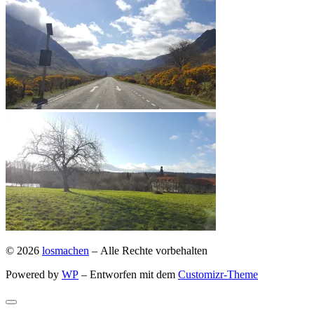
© 2026
losmachen
– Alle Rechte vorbehalten
Powered by
WP
– Entworfen mit dem
Customizr-Theme