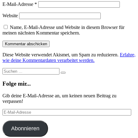
E-Mail-Adresse
*
Website
Name, E-Mail-Adresse und Website in diesem Browser für
meinen nächsten Kommentar speichern.
Diese Website verwendet Akismet, um Spam zu reduzieren.
Erfahre,
wie deine Kommentardaten verarbeitet werden.
Suche
Suchen
…
Folge mir...
Gib deine E-Mail-Adresse an, um keinen neuen Beitrag zu
verpassen!
E-
Mail-
Adresse
Abonnieren