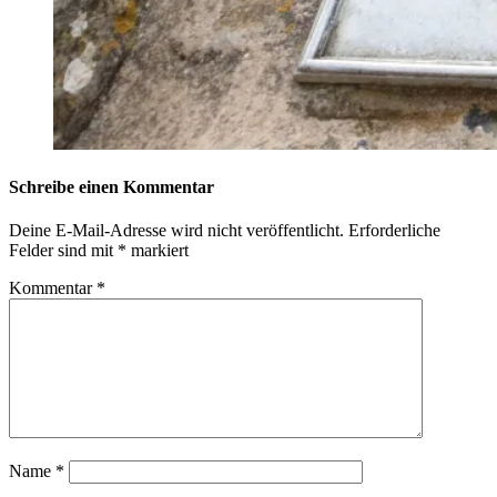
Schreibe einen Kommentar
Deine E-Mail-Adresse wird nicht veröffentlicht.
Erforderliche
Felder sind mit
*
markiert
Kommentar
*
Name
*