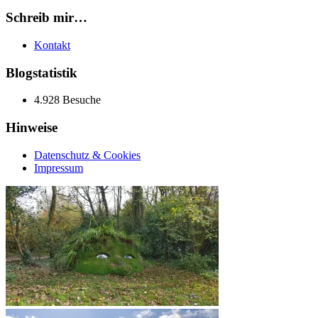
Schreib mir…
Kontakt
Blogstatistik
4.928 Besuche
Hinweise
Datenschutz & Cookies
Impressum