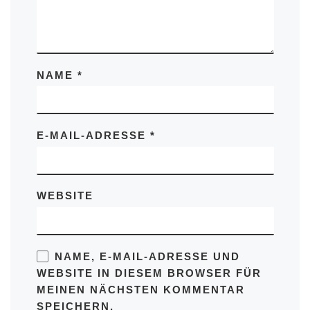
NAME
*
E-MAIL-ADRESSE
*
WEBSITE
NAME, E-MAIL-ADRESSE UND
WEBSITE IN DIESEM BROWSER FÜR
MEINEN NÄCHSTEN KOMMENTAR
SPEICHERN.