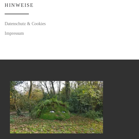
HINWEISE
Datenschutz & Cookies
Impressum