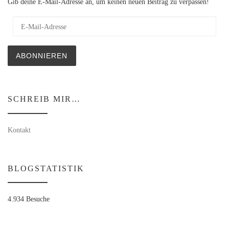
Gib deine E-Mail-Adresse an, um keinen neuen Beitrag zu verpassen!
E-Mail-Adresse
ABONNIEREN
SCHREIB MIR…
Kontakt
BLOGSTATISTIK
4.934 Besuche