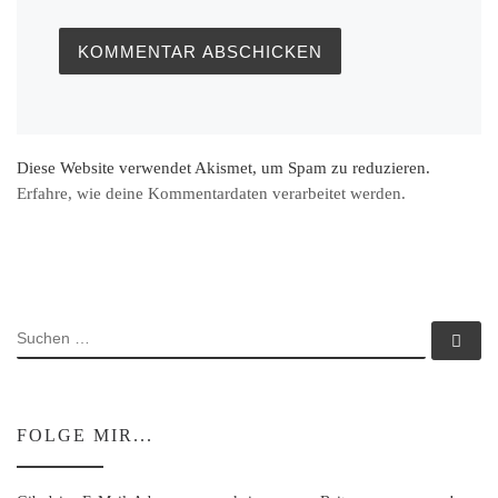
Diese Website verwendet Akismet, um Spam zu reduzieren.
Erfahre, wie deine Kommentardaten verarbeitet werden.
SUCHE
Su
FOLGE MIR...