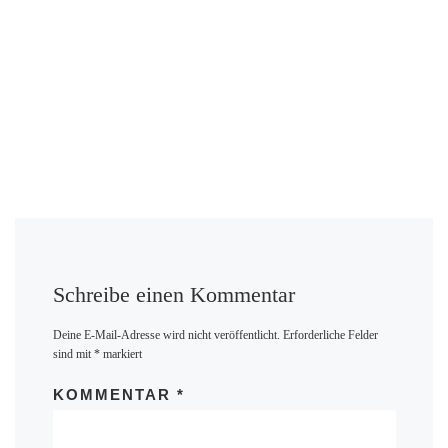
Schreibe einen Kommentar
Deine E-Mail-Adresse wird nicht veröffentlicht.
Erforderliche Felder
sind mit
*
markiert
KOMMENTAR
*