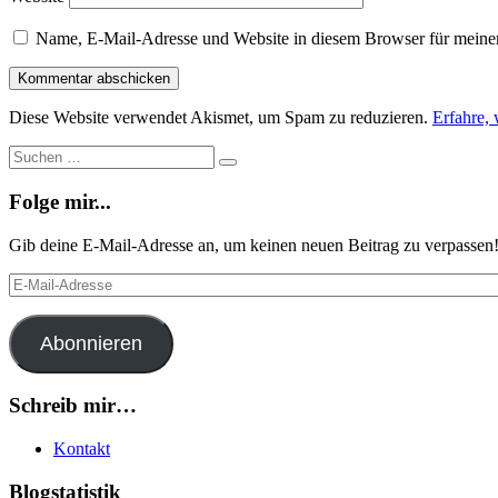
Name, E-Mail-Adresse und Website in diesem Browser für meine
Diese Website verwendet Akismet, um Spam zu reduzieren.
Erfahre,
Suche
Suchen
…
Folge mir...
Gib deine E-Mail-Adresse an, um keinen neuen Beitrag zu verpassen
E-
Mail-
Adresse
Abonnieren
Schreib mir…
Kontakt
Blogstatistik