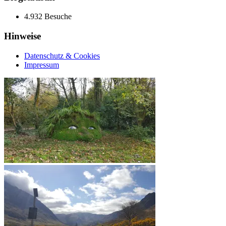
4.932 Besuche
Hinweise
Datenschutz & Cookies
Impressum