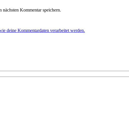
n nächsten Kommentar speichern.
 wie deine Kommentardaten verarbeitet werden.
!