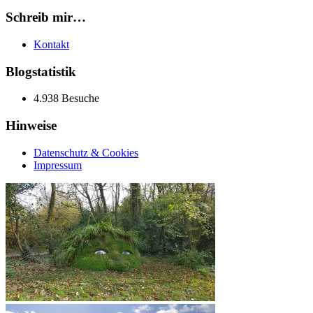
Schreib mir…
Kontakt
Blogstatistik
4.938 Besuche
Hinweise
Datenschutz & Cookies
Impressum