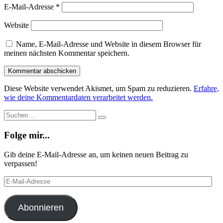
E-Mail-Adresse
*
Website
Name, E-Mail-Adresse und Website in diesem Browser für
meinen nächsten Kommentar speichern.
Diese Website verwendet Akismet, um Spam zu reduzieren.
Erfahre,
wie deine Kommentardaten verarbeitet werden.
Suche
Suchen
…
Folge mir...
Gib deine E-Mail-Adresse an, um keinen neuen Beitrag zu
verpassen!
E-
Mail-
Adresse
Abonnieren