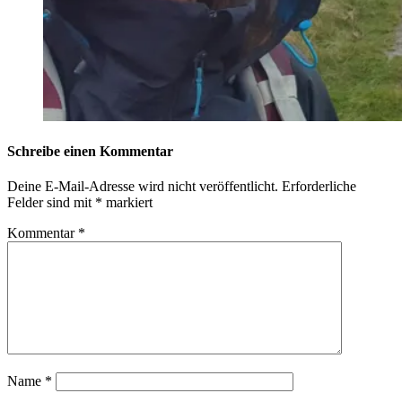
Schreibe einen Kommentar
Deine E-Mail-Adresse wird nicht veröffentlicht.
Erforderliche
Felder sind mit
*
markiert
Kommentar
*
Name
*