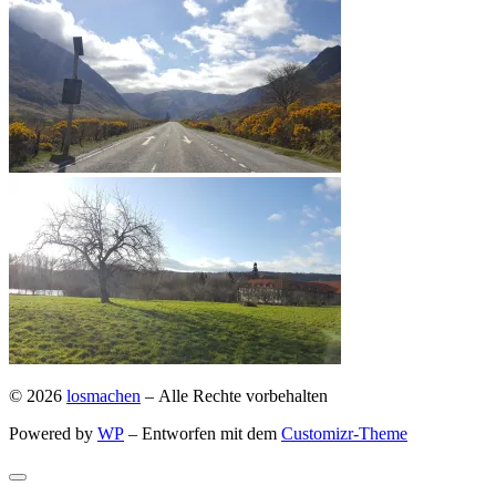
© 2026
losmachen
– Alle Rechte vorbehalten
Powered by
WP
– Entworfen mit dem
Customizr-Theme