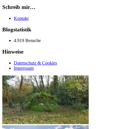
Schreib mir…
Kontakt
Blogstatistik
4.919 Besuche
Hinweise
Datenschutz & Cookies
Impressum