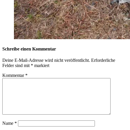
Schreibe einen Kommentar
Deine E-Mail-Adresse wird nicht veröffentlicht.
Erforderliche
Felder sind mit
*
markiert
Kommentar
*
Name
*