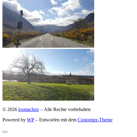
© 2026
losmachen
– Alle Rechte vorbehalten
Powered by
WP
– Entworfen mit dem
Customizr-Theme