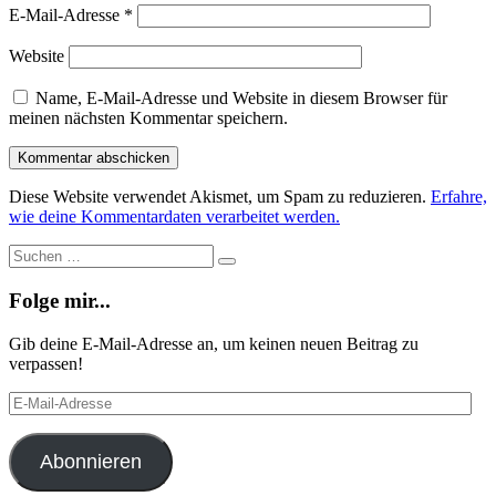
E-Mail-Adresse
*
Website
Name, E-Mail-Adresse und Website in diesem Browser für
meinen nächsten Kommentar speichern.
Diese Website verwendet Akismet, um Spam zu reduzieren.
Erfahre,
wie deine Kommentardaten verarbeitet werden.
Suche
Suchen
…
Folge mir...
Gib deine E-Mail-Adresse an, um keinen neuen Beitrag zu
verpassen!
E-
Mail-
Adresse
Abonnieren