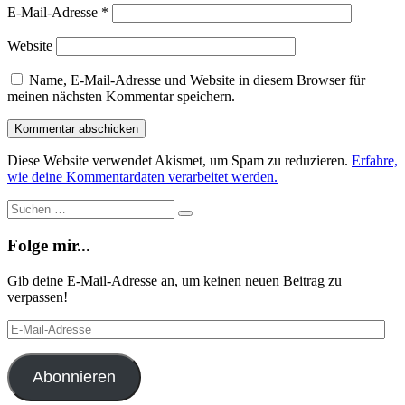
E-Mail-Adresse
*
Website
Name, E-Mail-Adresse und Website in diesem Browser für
meinen nächsten Kommentar speichern.
Diese Website verwendet Akismet, um Spam zu reduzieren.
Erfahre,
wie deine Kommentardaten verarbeitet werden.
Suche
Suchen
…
Folge mir...
Gib deine E-Mail-Adresse an, um keinen neuen Beitrag zu
verpassen!
E-
Mail-
Adresse
Abonnieren