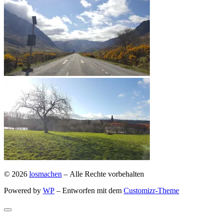
© 2026
losmachen
– Alle Rechte vorbehalten
Powered by
WP
– Entworfen mit dem
Customizr-Theme