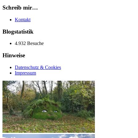
Schreib mir…
Kontakt
Blogstatistik
4.932 Besuche
Hinweise
Datenschutz & Cookies
Impressum