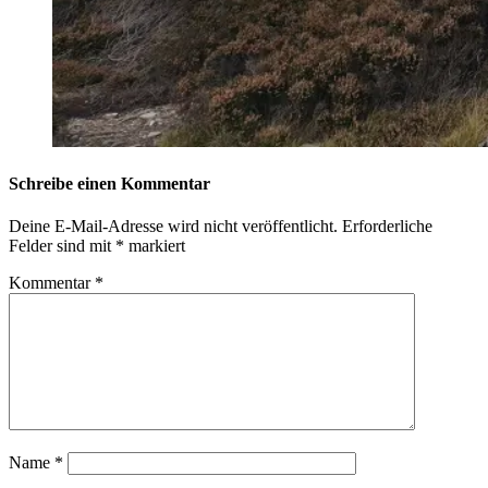
Schreibe einen Kommentar
Deine E-Mail-Adresse wird nicht veröffentlicht.
Erforderliche
Felder sind mit
*
markiert
Kommentar
*
Name
*