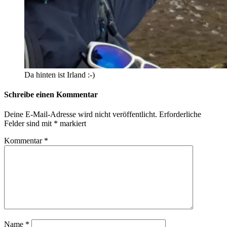
Da hinten ist Irland :-)
Schreibe einen Kommentar
Deine E-Mail-Adresse wird nicht veröffentlicht.
Erforderliche
Felder sind mit
*
markiert
Kommentar
*
Name
*