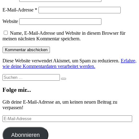
E-Mail-Adresse
*
Website
Name, E-Mail-Adresse und Website in diesem Browser für
meinen nächsten Kommentar speichern.
Diese Website verwendet Akismet, um Spam zu reduzieren.
Erfahre,
wie deine Kommentardaten verarbeitet werden.
Suche
Suchen
…
Folge mir...
Gib deine E-Mail-Adresse an, um keinen neuen Beitrag zu
verpassen!
E-
Mail-
Adresse
Abonnieren