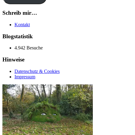
Schreib mir…
Kontakt
Blogstatistik
4.942 Besuche
Hinweise
Datenschutz & Cookies
Impressum