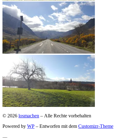
© 2026
losmachen
– Alle Rechte vorbehalten
Powered by
WP
– Entworfen mit dem
Customizr-Theme