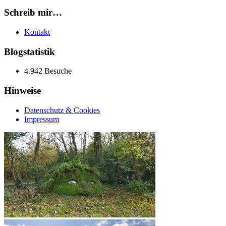
Schreib mir…
Kontakt
Blogstatistik
4.942 Besuche
Hinweise
Datenschutz & Cookies
Impressum