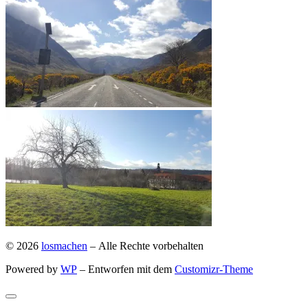
© 2026
losmachen
– Alle Rechte vorbehalten
Powered by
WP
– Entworfen mit dem
Customizr-Theme