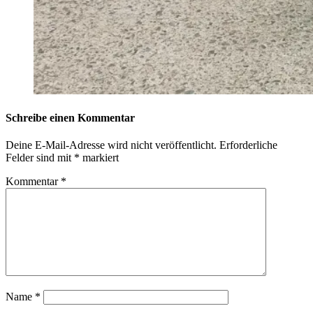
Schreibe einen Kommentar
Deine E-Mail-Adresse wird nicht veröffentlicht.
Erforderliche
Felder sind mit
*
markiert
Kommentar
*
Name
*