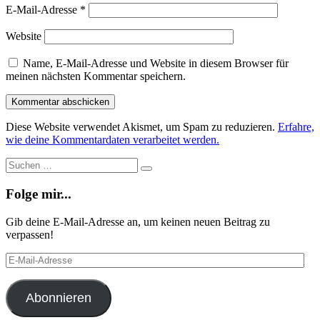
E-Mail-Adresse
*
Website
Name, E-Mail-Adresse und Website in diesem Browser für
meinen nächsten Kommentar speichern.
Diese Website verwendet Akismet, um Spam zu reduzieren.
Erfahre,
wie deine Kommentardaten verarbeitet werden.
Suche
Suchen
…
Folge mir...
Gib deine E-Mail-Adresse an, um keinen neuen Beitrag zu
verpassen!
E-
Mail-
Adresse
Abonnieren