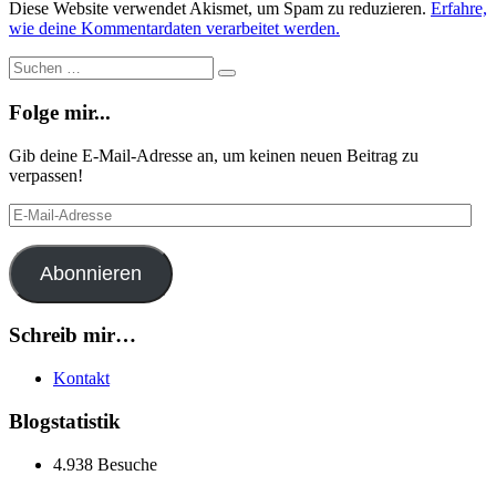
Diese Website verwendet Akismet, um Spam zu reduzieren.
Erfahre,
wie deine Kommentardaten verarbeitet werden.
Suche
Suchen
…
Folge mir...
Gib deine E-Mail-Adresse an, um keinen neuen Beitrag zu
verpassen!
E-
Mail-
Adresse
Abonnieren
Schreib mir…
Kontakt
Blogstatistik
4.938 Besuche