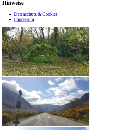
Hinweise
Datenschutz & Cookies
Impressum