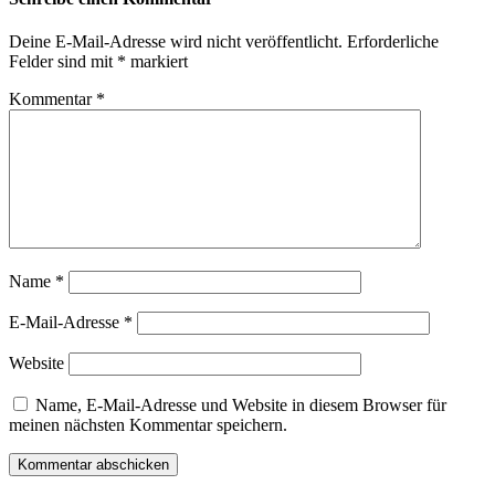
Deine E-Mail-Adresse wird nicht veröffentlicht.
Erforderliche
Felder sind mit
*
markiert
Kommentar
*
Name
*
E-Mail-Adresse
*
Website
Name, E-Mail-Adresse und Website in diesem Browser für
meinen nächsten Kommentar speichern.