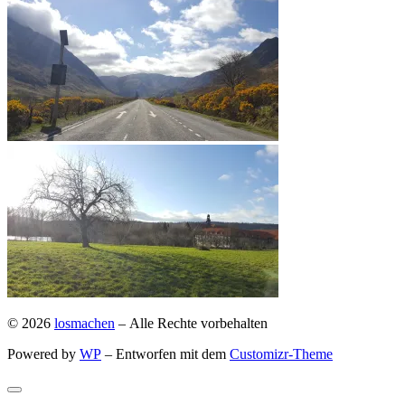
© 2026
losmachen
– Alle Rechte vorbehalten
Powered by
WP
– Entworfen mit dem
Customizr-Theme