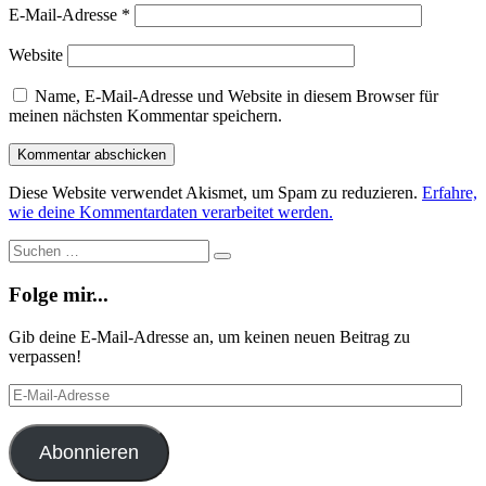
E-Mail-Adresse
*
Website
Name, E-Mail-Adresse und Website in diesem Browser für
meinen nächsten Kommentar speichern.
Diese Website verwendet Akismet, um Spam zu reduzieren.
Erfahre,
wie deine Kommentardaten verarbeitet werden.
Suche
Suchen
…
Folge mir...
Gib deine E-Mail-Adresse an, um keinen neuen Beitrag zu
verpassen!
E-
Mail-
Adresse
Abonnieren