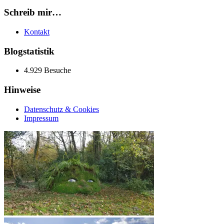
Schreib mir…
Kontakt
Blogstatistik
4.929 Besuche
Hinweise
Datenschutz & Cookies
Impressum