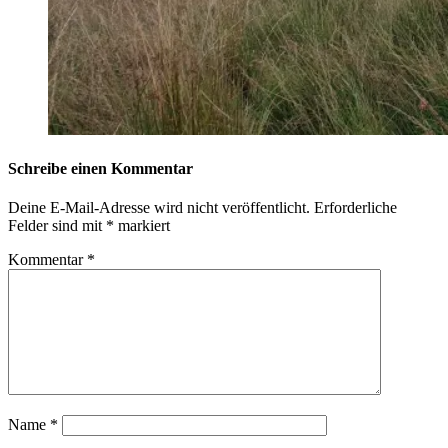
Schreibe einen Kommentar
Deine E-Mail-Adresse wird nicht veröffentlicht.
Erforderliche
Felder sind mit
*
markiert
Kommentar
*
Name
*