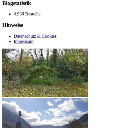
Blogstatistik
4.936 Besuche
Hinweise
Datenschutz & Cookies
Impressum