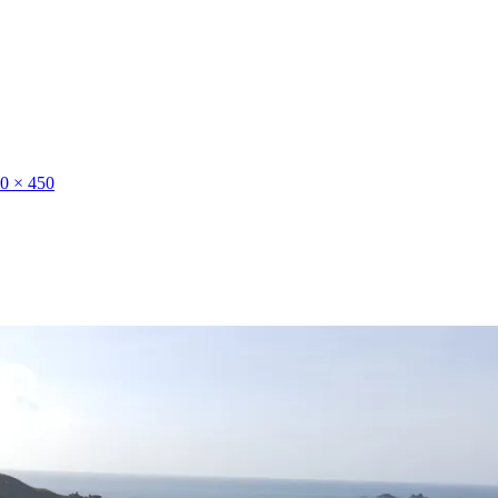
0 × 450