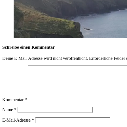
Schreibe einen Kommentar
Deine E-Mail-Adresse wird nicht veröffentlicht.
Erforderliche Felder 
Kommentar
*
Name
*
E-Mail-Adresse
*