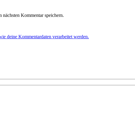
n nächsten Kommentar speichern.
 wie deine Kommentardaten verarbeitet werden.
!