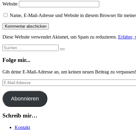
Website
Name, E-Mail-Adresse und Website in diesem Browser für meine
Diese Website verwendet Akismet, um Spam zu reduzieren.
Erfahre,
Suche
Suchen
…
Folge mir...
Gib deine E-Mail-Adresse an, um keinen neuen Beitrag zu verpassen
E-
Mail-
Adresse
Abonnieren
Schreib mir…
Kontakt