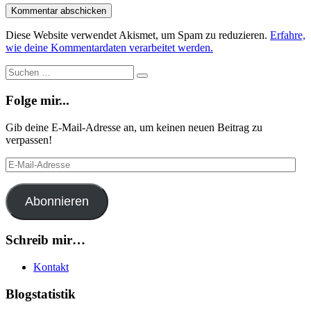
Diese Website verwendet Akismet, um Spam zu reduzieren.
Erfahre,
wie deine Kommentardaten verarbeitet werden.
Suche
Suchen
…
Folge mir...
Gib deine E-Mail-Adresse an, um keinen neuen Beitrag zu
verpassen!
E-
Mail-
Adresse
Abonnieren
Schreib mir…
Kontakt
Blogstatistik