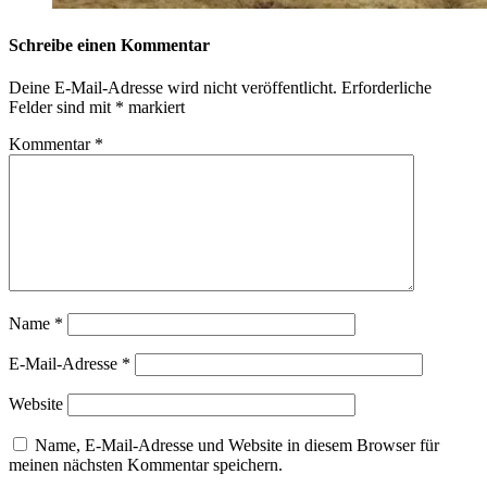
Schreibe einen Kommentar
Deine E-Mail-Adresse wird nicht veröffentlicht.
Erforderliche
Felder sind mit
*
markiert
Kommentar
*
Name
*
E-Mail-Adresse
*
Website
Name, E-Mail-Adresse und Website in diesem Browser für
meinen nächsten Kommentar speichern.