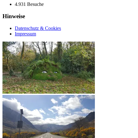
4.931 Besuche
Hinweise
Datenschutz & Cookies
Impressum