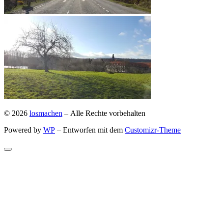
© 2026
losmachen
– Alle Rechte vorbehalten
Powered by
WP
– Entworfen mit dem
Customizr-Theme