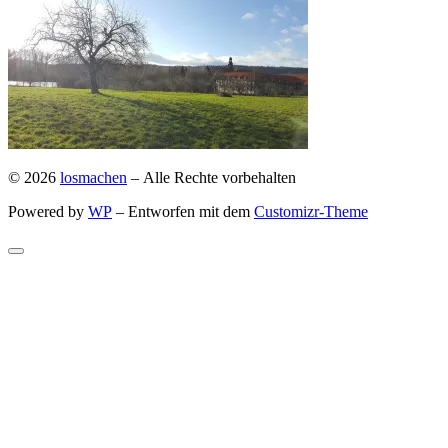
© 2026
losmachen
– Alle Rechte vorbehalten
Powered by
WP
– Entworfen mit dem
Customizr-Theme