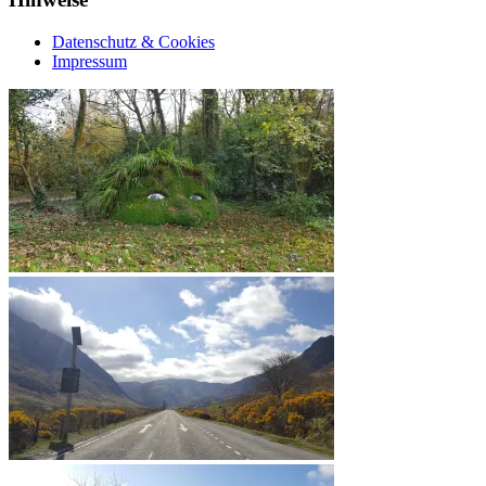
Datenschutz & Cookies
Impressum