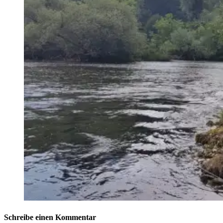
Schreibe einen Kommentar