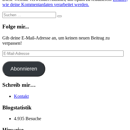
wie deine Kommentardaten verarbeitet werden.
Suche
Suchen
…
Folge mir...
Gib deine E-Mail-Adresse an, um keinen neuen Beitrag zu
verpassen!
E-
Mail-
Adresse
Abonnieren
Schreib mir…
Kontakt
Blogstatistik
4.935 Besuche
Hinweise